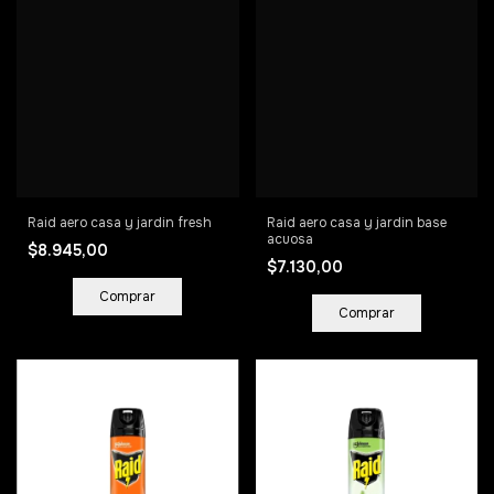
Raid aero casa y jardin fresh
Raid aero casa y jardin base
acuosa
$8.945,00
$7.130,00