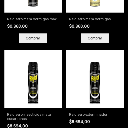
Raid aero mata hormigas max
Raid aero mata hormigas
$9.368,00
$9.368,00
Raid aero insecticida mata
Raid aero exterminador
cucarachas
$8.694,00
$8.694,00