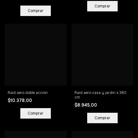
Raid aero doble accion
Raid aero casa y jardin x 380
cm
$10.378,00
$8.945,00