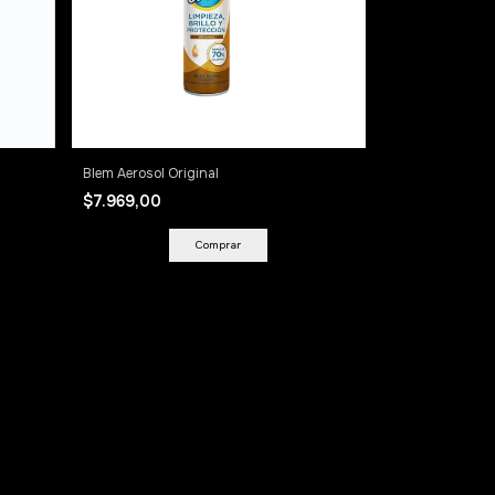
Blem Aerosol Original
$7.969,00