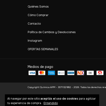
Quiénes Somos
Cómo Comprar
Contacto
Política de Cambios y Devoluciones
Instagram
OFERTAS SEMANALES
Medios de pago
Copyright Química APM - 30711321892 - 2026. Todos los derechos res
Al navegar por este sitio
aceptás el uso de cookies
para agilizar
tu experiencia de compra.
Entendido