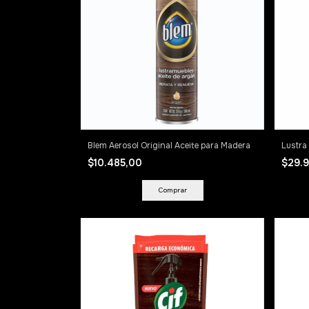
Blem Aerosol Original Aceite para Madera
Lustra
$10.485,00
$29.