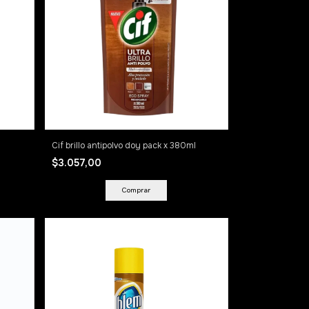
Cif brillo antipolvo doy pack x 380ml
$3.057,00