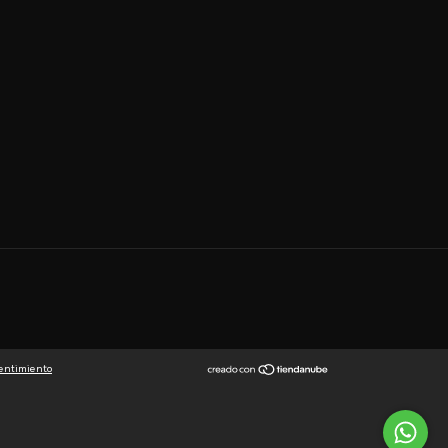
entimiento