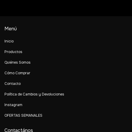
Menú
Inicio
Productos
Quiénes Somos
Cómo Comprar
Contacto
Política de Cambios y Devoluciones
Instagram
OFERTAS SEMANALES
Contactános