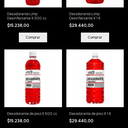
Desodorante Limp.
Desodorante Limp.
Desinfectante X 500 cc
Desinfectante X 1 lt
$15.238,00
$29.440,00
Comprar
Comprar
Desodorante de piso X 500 cc
Desodorante de piso X 1 lt
$15.238,00
$29.440,00