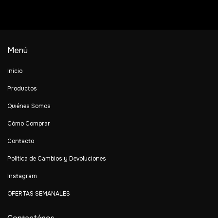
Menú
Inicio
Productos
Quiénes Somos
Cómo Comprar
Contacto
Política de Cambios y Devoluciones
Instagram
OFERTAS SEMANALES