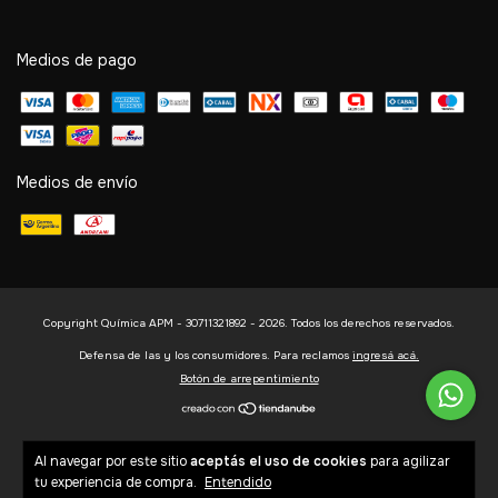
Medios de pago
Medios de envío
Copyright Química APM - 30711321892 - 2026. Todos los derechos reservados.
Defensa de las y los consumidores. Para reclamos
ingresá acá.
Botón de arrepentimiento
Al navegar por este sitio
aceptás el uso de cookies
para agilizar
tu experiencia de compra.
Entendido